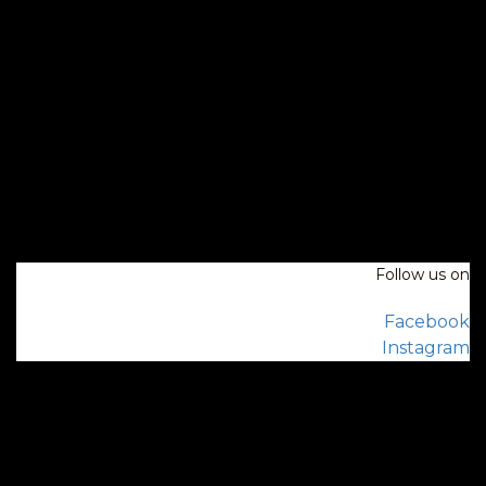
Follow us on
Facebook
Instagram