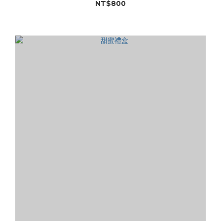
NT$800