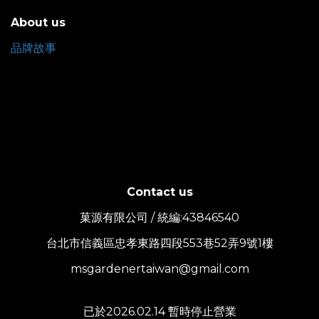
About us
品牌故事
Contact us
菓源有限公司 / 統編:43846540
台北市信義區忠孝東路四段553巷52弄9號1樓
msgardenertaiwan@gmail.com
已於2026.02.14 暫時停止營業