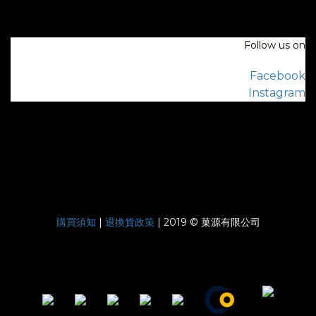
Follow us on
Facebook
Instagram
購買須知
|
退換貨政策
| 2019 © 菓源有限公司