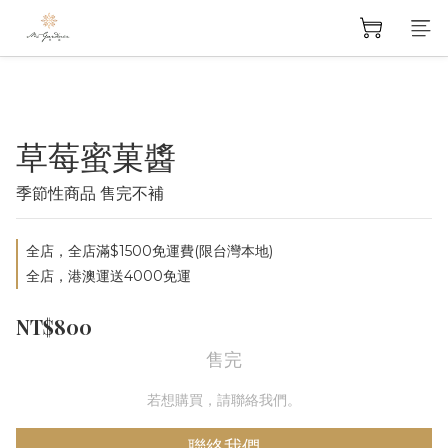
草莓蜜菓醬
季節性商品 售完不補
全店，全店滿$1500免運費(限台灣本地)
全店，港澳運送4000免運
NT$800
售完
若想購買，請聯絡我們。
聯絡我們