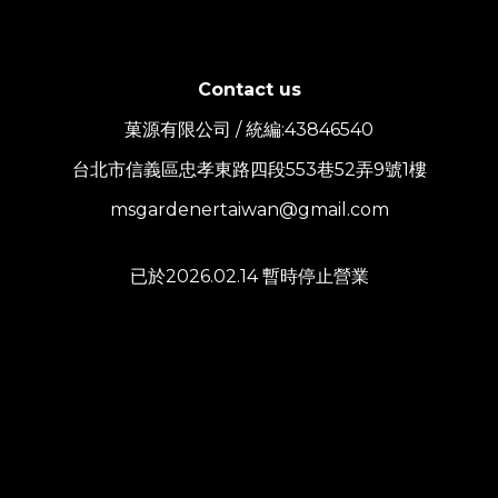
Contact us
菓源有限公司 / 統編:43846540
台北市信義區忠孝東路四段553巷52弄9號1樓
msgardenertaiwan@gmail.com
已於2026.02.14 暫時停止營業