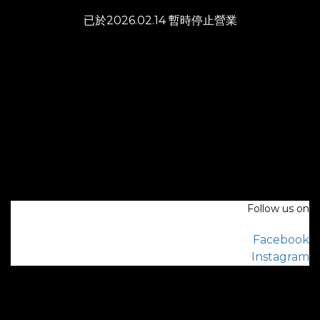
已於2026.02.14 暫時停止營業
Follow us on
Facebook
Instagram