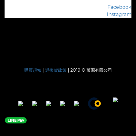
Facebook
Instagram
購買須知
|
退換貨政策
| 2019 © 菓源有限公司