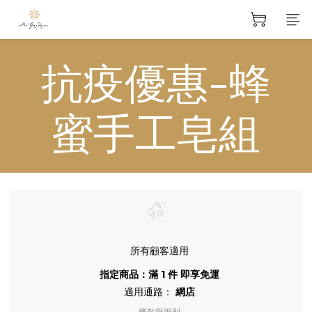
抗疫優惠-蜂
蜜手工皂組
所有顧客適用
指定商品：滿 1 件 即享免運
適用通路：
網店
條款與細則