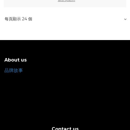
每頁顯示 24 個
About us
品牌故事
Contact us