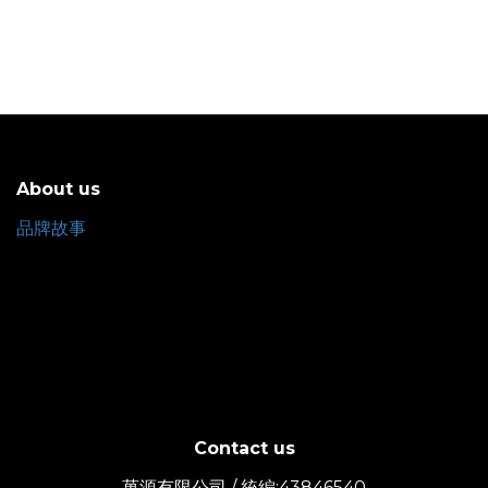
About us
品牌故事
Contact us
菓源有限公司 / 統編:43846540