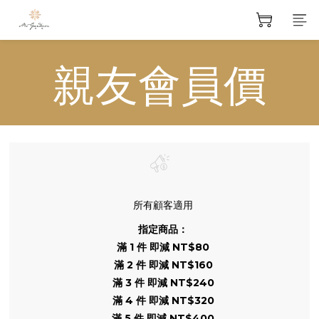
親友會員價
所有顧客適用
指定商品：
滿 1 件 即減 NT$80
滿 2 件 即減 NT$160
滿 3 件 即減 NT$240
滿 4 件 即減 NT$320
滿 5 件 即減 NT$400