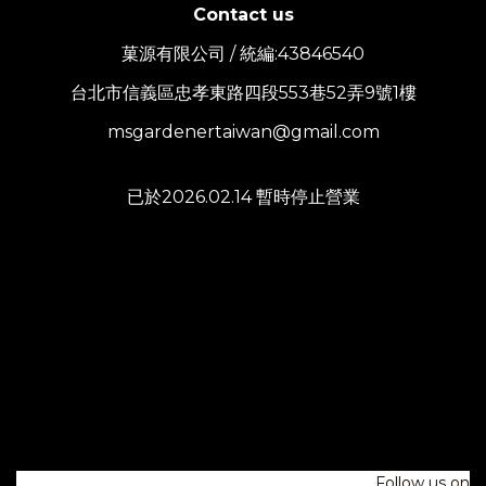
Contact us
菓源有限公司 / 統編:43846540
台北市信義區忠孝東路四段553巷52弄9號1樓
msgardenertaiwan@gmail.com
已於2026.02.14 暫時停止營業
Follow us on