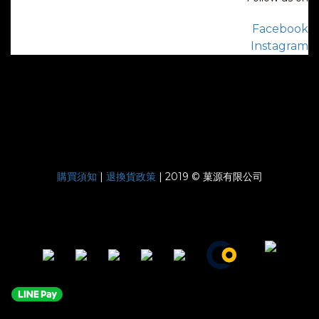
Facebook
Instagram
購買須知
|
退換貨政策
| 2019 © 菓源有限公司