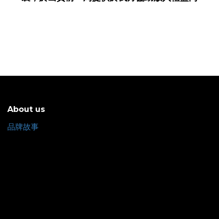
About us
品牌故事