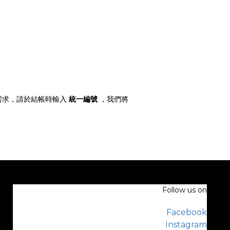
需求，請於結帳時輸入
統一編號
，我們將
Follow us on
Facebook
Instagram